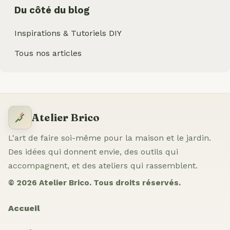
Du côté du blog
Inspirations & Tutoriels DIY
Tous nos articles
Atelier Brico
L'art de faire soi-même pour la maison et le jardin.
Des idées qui donnent envie, des outils qui
accompagnent, et des ateliers qui rassemblent.
© 2026 Atelier Brico. Tous droits réservés.
Accueil