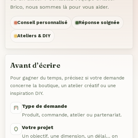
Brico, nous sommes là pour vous aider.
Conseil personnalisé
Réponse soignée
Ateliers & DIY
Avant d’écrire
Pour gagner du temps, précisez si votre demande
concerne la boutique, un atelier créatif ou une
inspiration DIY.
Type de demande
Produit, commande, atelier ou partenariat.
Votre projet
Un objectif, une dimension, un délai… on