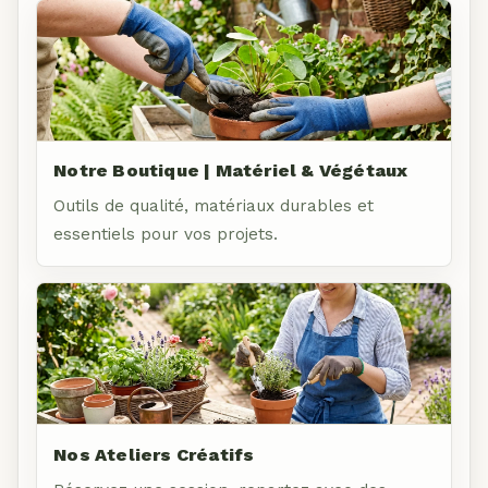
Notre Boutique | Matériel & Végétaux
Outils de qualité, matériaux durables et
essentiels pour vos projets.
Nos Ateliers Créatifs