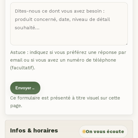
Astuce : indiquez si vous préférez une réponse par
email ou si vous avez un numéro de téléphone
(facultatif).
Envoyer
→
Ce formulaire est présenté à titre visuel sur cette
page.
Infos & horaires
On vous écoute