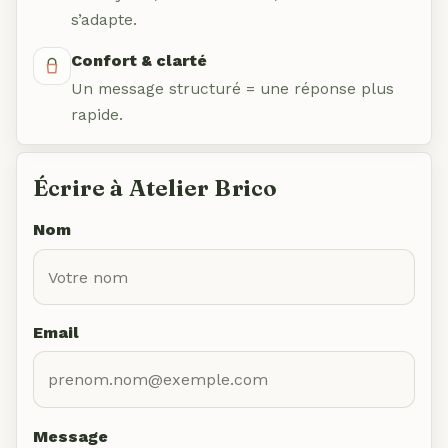
s’adapte.
Confort & clarté
Un message structuré = une réponse plus
rapide.
Écrire à Atelier Brico
Nom
Email
Message