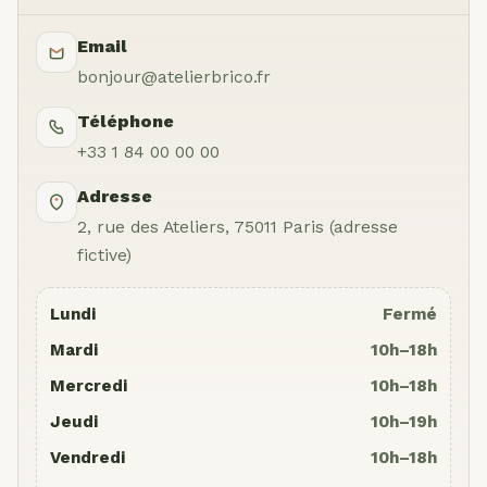
Email
bonjour@atelierbrico.fr
Téléphone
+33 1 84 00 00 00
Adresse
2, rue des Ateliers, 75011 Paris (adresse
fictive)
Lundi
Fermé
Mardi
10h–18h
Mercredi
10h–18h
Jeudi
10h–19h
Vendredi
10h–18h