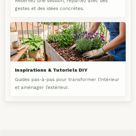
Réservez une session, repartez avec des
gestes et des idées concrètes.
Inspirations & Tutoriels DIY
Guides pas-à-pas pour transformer l’intérieur
et aménager l’extérieur.