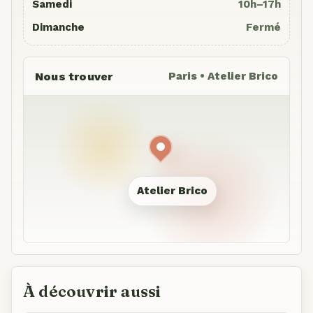
Samedi
10h–17h
Dimanche
Fermé
Nous trouver
Paris • Atelier Brico
Atelier Brico
À découvrir aussi