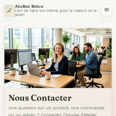
Atelier Brico
L'art de faire soi-même pour la maison et le
jardin
Nous Contacter
Une question sur un produit, une commande
ou un atelier ? Contactez l'équipe d'Atelier